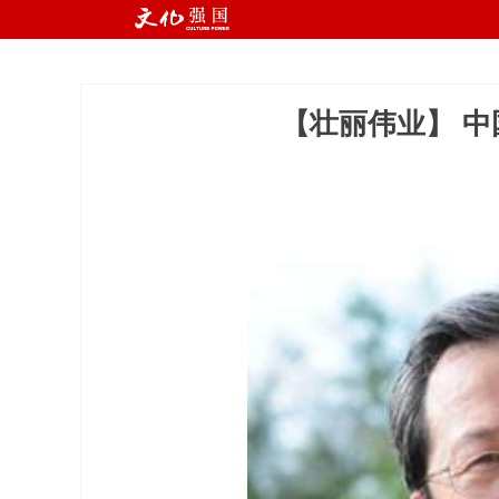
国
R
【壮丽伟业】 中