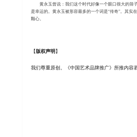
黄永玉曾说：我们这个时代好像一个眼口很大的筛
是幸运的。黄永玉被形容最多的一个词是“传奇”。其实
颗心。
【
版权声明
】
我们尊重原创。《中国艺术品牌推广》所推内容若